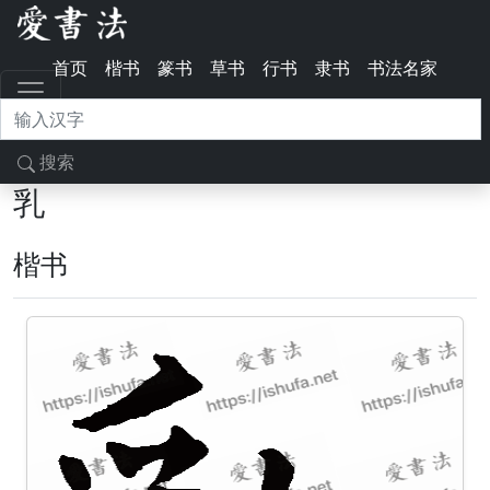
首页
楷书
篆书
草书
行书
隶书
书法名家
搜索
乳
楷书