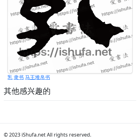
乳
隶书
马王堆帛书
其他感兴趣的
© 2023 iShufa.net All rights reserved.