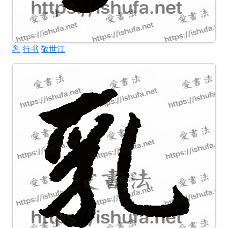
乳
行书
敬世江