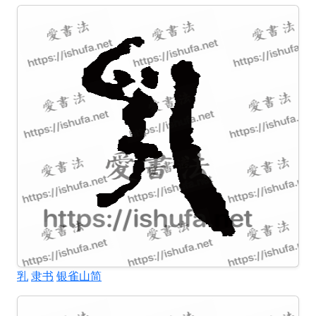
乳
隶书
银雀山简