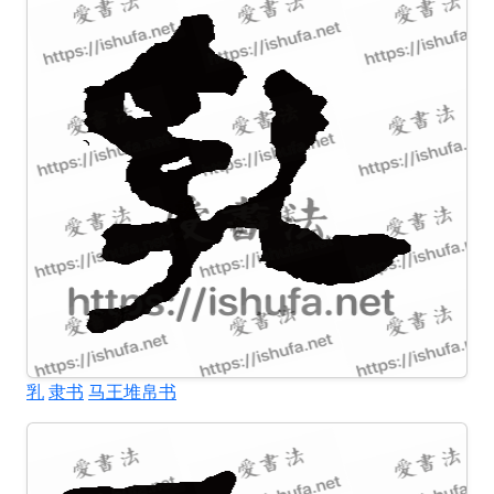
乳
隶书
马王堆帛书