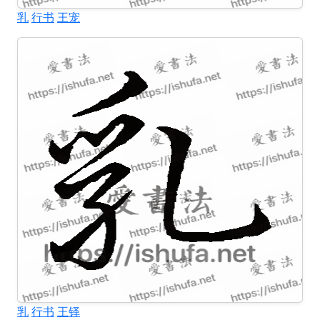
乳
行书
王宠
乳
行书
王铎