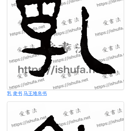
乳
隶书
马王堆帛书