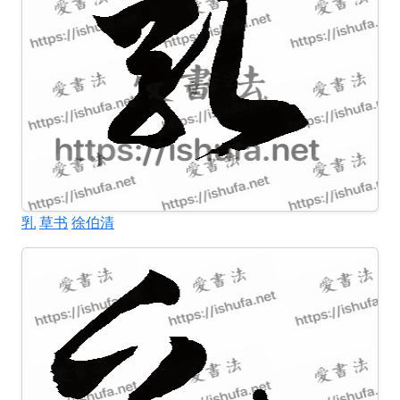
乳
草书
徐伯清