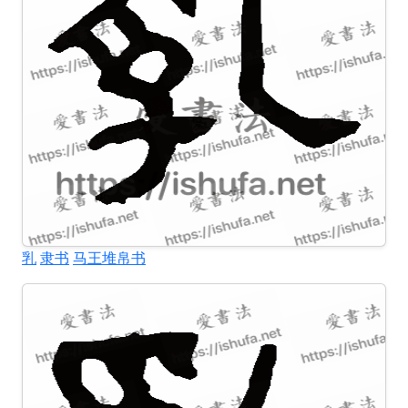
乳
隶书
马王堆帛书