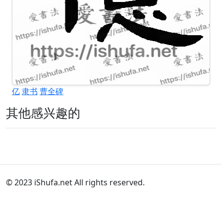
亿
隶书
曹全碑
其他感兴趣的
© 2023 iShufa.net All rights reserved.