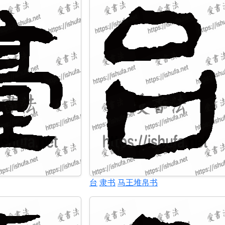
台
隶书
马王堆帛书