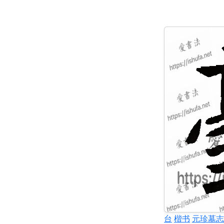
台
楷书
元珍墓志