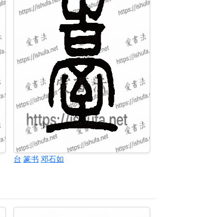
台
篆书
邓石如