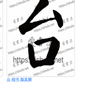
台
楷书
颜真卿