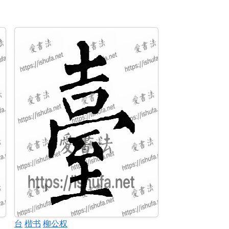
台
楷书
柳公权