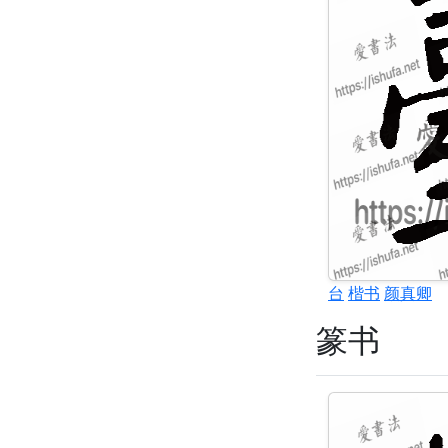
台
楷书
颜真卿
篆书