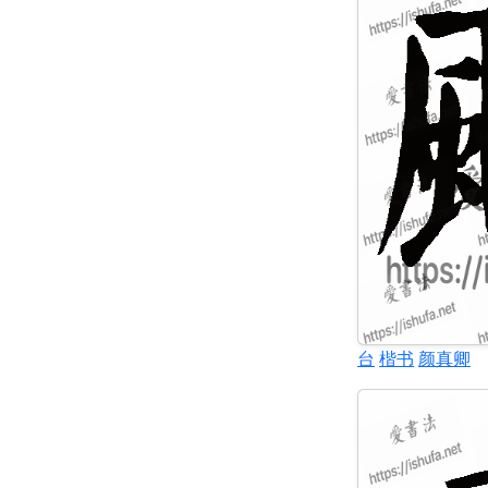
台
楷书
颜真卿