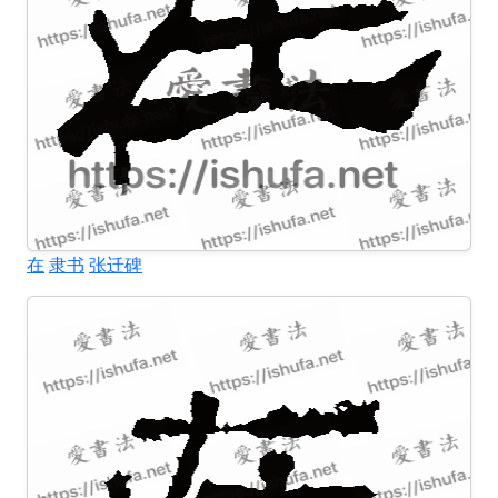
在
隶书
张迁碑