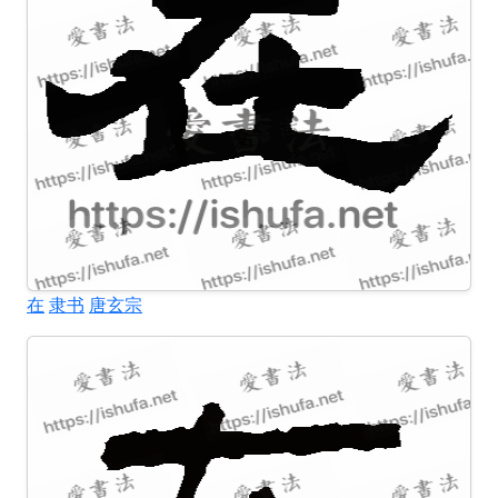
在
隶书
唐玄宗