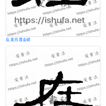
在
隶书
曹全碑