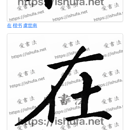
在
楷书
虞世南