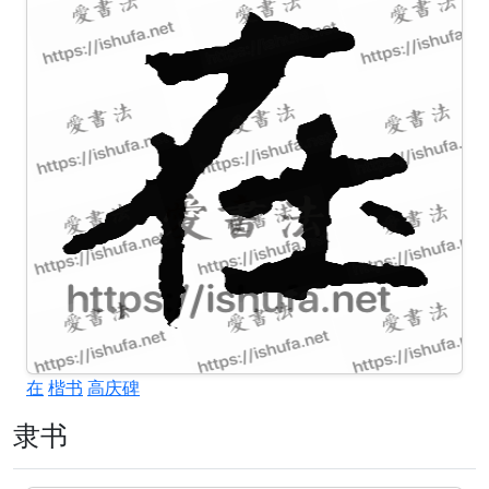
在
楷书
高庆碑
隶书