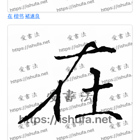
在
楷书
褚遂良