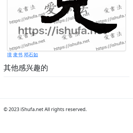
境
隶书
邓石如
其他感兴趣的
© 2023 iShufa.net All rights reserved.