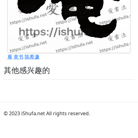
庵
隶书
陈希濂
其他感兴趣的
© 2023 iShufa.net All rights reserved.