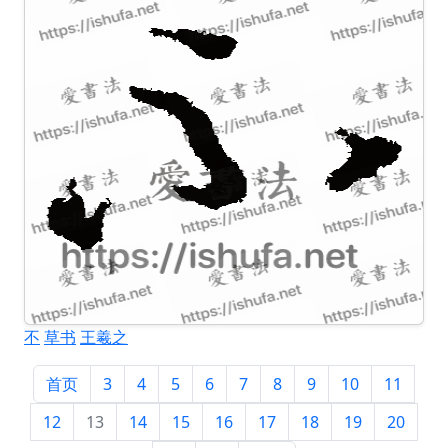
不
草书
王羲之
首页
3
4
5
6
7
8
9
10
11
12
13
14
15
16
17
18
19
20