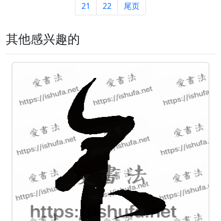
21
22
尾页
其他感兴趣的