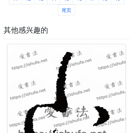
尾页
其他感兴趣的