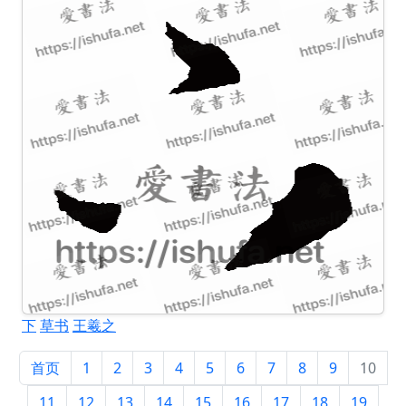
下
草书
王羲之
首页
1
2
3
4
5
6
7
8
9
10
11
12
13
14
15
16
17
18
19