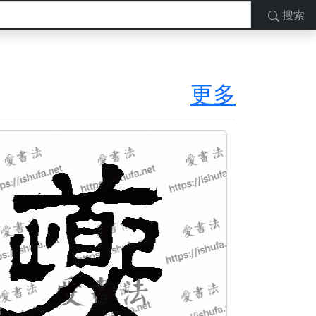
搜索
更多