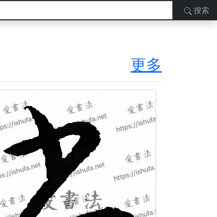
搜索
更多