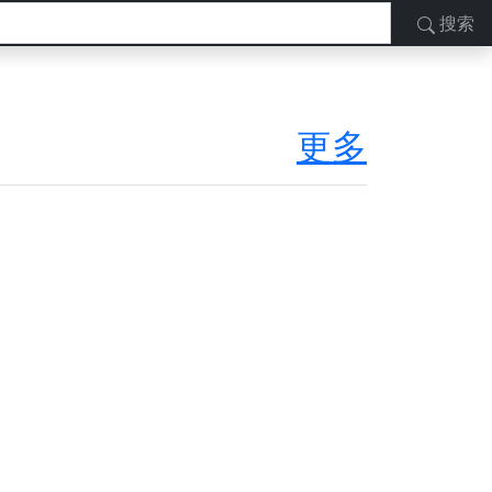
搜索
更多